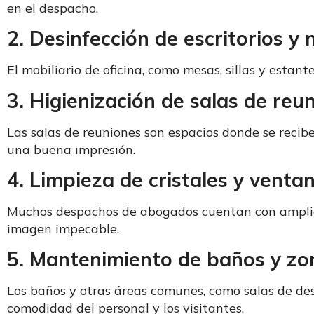
en el despacho.
2. Desinfección de escritorios y 
El mobiliario de oficina, como mesas, sillas y estan
3. Higienización de salas de reu
Las salas de reuniones son espacios donde se recib
una buena impresión.
4. Limpieza de cristales y venta
Muchos despachos de abogados cuentan con amplios
imagen impecable.
5. Mantenimiento de baños y z
Los baños y otras áreas comunes, como salas de des
comodidad del personal y los visitantes.