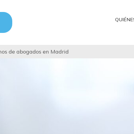
QUIÉNE
hos de abogados en Madrid