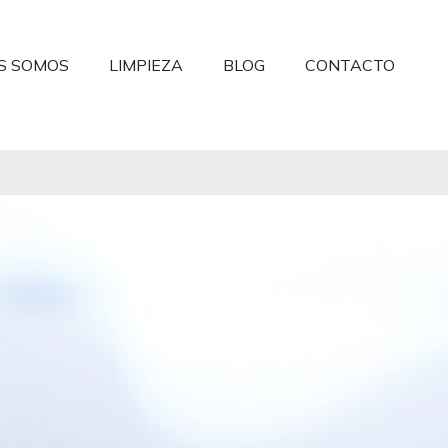
S SOMOS
LIMPIEZA
BLOG
CONTACTO