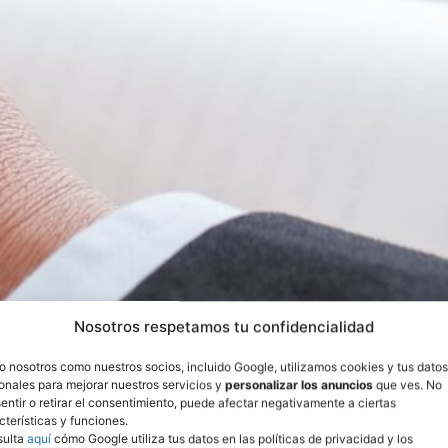
Nosotros respetamos tu confidencialidad
o nosotros como nuestros socios, incluido Google, utilizamos cookies y tus datos
onales para mejorar nuestros servicios y
personalizar los anuncios
que ves. No
entir o retirar el consentimiento, puede afectar negativamente a ciertas
cterísticas y funciones.
sulta
aquí
cómo Google utiliza tus datos en las políticas de privacidad y los