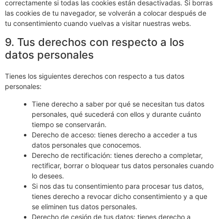
correctamente si todas las cookies están desactivadas. Si borras
las cookies de tu navegador, se volverán a colocar después de
tu consentimiento cuando vuelvas a visitar nuestras webs.
9. Tus derechos con respecto a los
datos personales
Tienes los siguientes derechos con respecto a tus datos
personales:
Tiene derecho a saber por qué se necesitan tus datos
personales, qué sucederá con ellos y durante cuánto
tiempo se conservarán.
Derecho de acceso: tienes derecho a acceder a tus
datos personales que conocemos.
Derecho de rectificación: tienes derecho a completar,
rectificar, borrar o bloquear tus datos personales cuando
lo desees.
Si nos das tu consentimiento para procesar tus datos,
tienes derecho a revocar dicho consentimiento y a que
se eliminen tus datos personales.
Derecho de cesión de tus datos: tienes derecho a