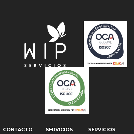
CONTACTO
SERVICIOS
SERVICIOS