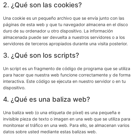
2. ¿Qué son las cookies?
Una cookie es un pequeño archivo que se envía junto con las
páginas de esta web y que tu navegador almacena en el disco
duro de su ordenador u otro dispositivo. La información
almacenada puede ser devuelta a nuestros servidores o a los
servidores de terceros apropiados durante una visita posterior.
3. ¿Qué son los scripts?
Un script es un fragmento de código de programa que se utiliza
para hacer que nuestra web funcione correctamente y de forma
interactiva. Este código se ejecuta en nuestro servidor o en tu
dispositivo.
4. ¿Qué es una baliza web?
Una baliza web (o una etiqueta de píxel) es una pequeña e
invisible pieza de texto o imagen en una web que se utiliza para
monitorear el tráfico en una web. Para ello, se almacenan varios
datos sobre usted mediante estas balizas web.