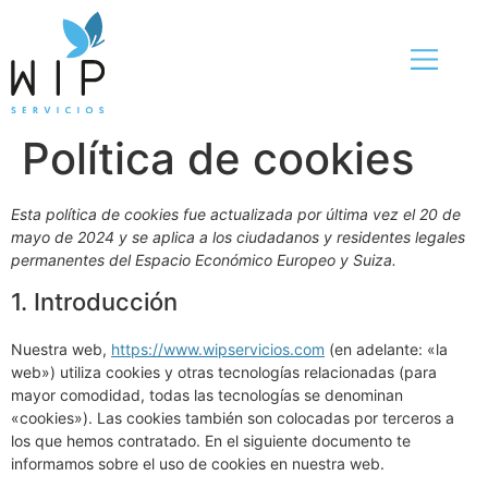
Política de cookies
Esta política de cookies fue actualizada por última vez el 20 de
mayo de 2024 y se aplica a los ciudadanos y residentes legales
permanentes del Espacio Económico Europeo y Suiza.
1. Introducción
Nuestra web,
https://www.wipservicios.com
(en adelante: «la
web») utiliza cookies y otras tecnologías relacionadas (para
mayor comodidad, todas las tecnologías se denominan
«cookies»). Las cookies también son colocadas por terceros a
los que hemos contratado. En el siguiente documento te
informamos sobre el uso de cookies en nuestra web.