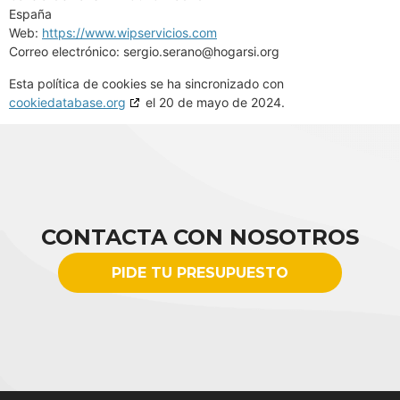
España
Web:
https://www.wipservicios.com
Correo electrónico:
sergio.serano@
hogarsi.org
Esta política de cookies se ha sincronizado con
cookiedatabase.org
el 20 de mayo de 2024.
CONTACTA CON NOSOTROS
PIDE TU PRESUPUESTO