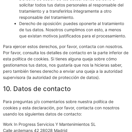
solicitar todos tus datos personales al responsable del
tratamiento y a transferirlos íntegramente a otro
responsable del tratamiento.
Derecho de oposición: puedes oponerte al tratamiento
de tus datos. Nosotros cumplimos con esto, a menos
que existan motivos justificados para el procesamiento.
Para ejercer estos derechos, por favor, contacta con nosotros.
Por favor, consulta los detalles de contacto en la parte inferior de
esta política de cookies. Si tienes alguna queja sobre cómo
gestionamos tus datos, nos gustaría que nos la hicieras saber,
pero también tienes derecho a enviar una queja a la autoridad
supervisora (la autoridad de protección de datos).
10. Datos de contacto
Para preguntas y/o comentarios sobre nuestra política de
cookies y esta declaración, por favor, contacta con nosotros
usando los siguientes datos de contacto:
Work In Progress Servicios Y Mantenimientos SL
Calle ardemans 42 28028 Madrid