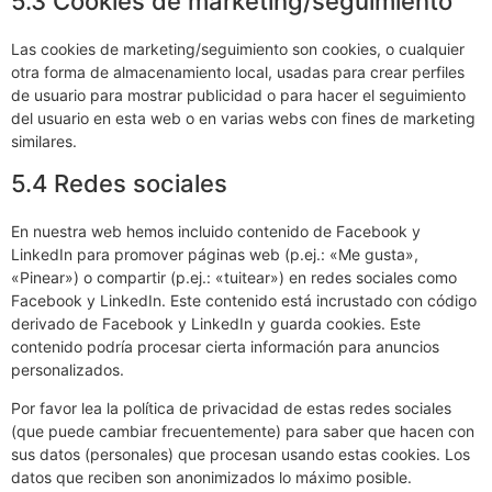
5.3 Cookies de marketing/seguimiento
Las cookies de marketing/seguimiento son cookies, o cualquier
otra forma de almacenamiento local, usadas para crear perfiles
de usuario para mostrar publicidad o para hacer el seguimiento
del usuario en esta web o en varias webs con fines de marketing
similares.
5.4 Redes sociales
En nuestra web hemos incluido contenido de Facebook y
LinkedIn para promover páginas web (p.ej.: «Me gusta»,
«Pinear») o compartir (p.ej.: «tuitear») en redes sociales como
Facebook y LinkedIn. Este contenido está incrustado con código
derivado de Facebook y LinkedIn y guarda cookies. Este
contenido podría procesar cierta información para anuncios
personalizados.
Por favor lea la política de privacidad de estas redes sociales
(que puede cambiar frecuentemente) para saber que hacen con
sus datos (personales) que procesan usando estas cookies. Los
datos que reciben son anonimizados lo máximo posible.