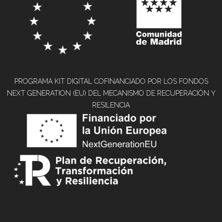
PROGRAMA KIT DIGITAL COFINANCIADO POR LOS FONDOS
NEXT GENERATION (EU) DEL MECANISMO DE RECUPERACIÓN Y
RESILENCIA