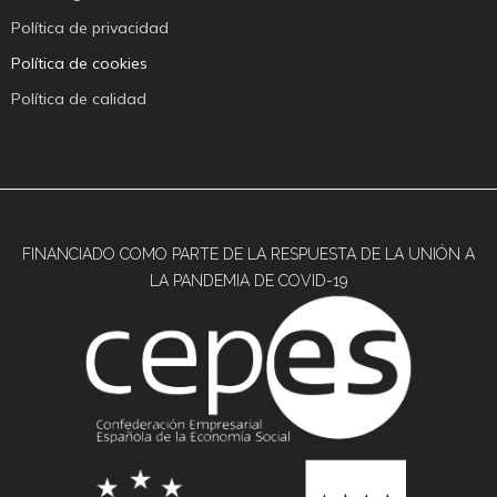
Política de privacidad
Política de cookies
Política de calidad
FINANCIADO COMO PARTE DE LA RESPUESTA DE LA UNIÓN A
LA PANDEMIA DE COVID-19