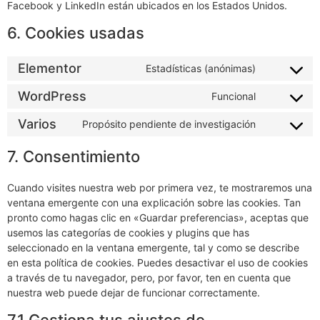
Facebook y LinkedIn están ubicados en los Estados Unidos.
6. Cookies usadas
Elementor
Estadísticas (anónimas)
WordPress
Funcional
Varios
Propósito pendiente de investigación
7. Consentimiento
Cuando visites nuestra web por primera vez, te mostraremos una
ventana emergente con una explicación sobre las cookies. Tan
pronto como hagas clic en «Guardar preferencias», aceptas que
usemos las categorías de cookies y plugins que has
seleccionado en la ventana emergente, tal y como se describe
en esta política de cookies. Puedes desactivar el uso de cookies
a través de tu navegador, pero, por favor, ten en cuenta que
nuestra web puede dejar de funcionar correctamente.
7.1 Gestiona tus ajustes de