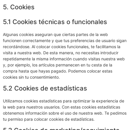
5. Cookies
5.1 Cookies técnicas o funcionales
Algunas cookies aseguran que ciertas partes de la web
funcionen correctamente y que tus preferencias de usuario sigan
recordándose. Al colocar cookies funcionales, te facilitamos la
visita a nuestra web. De esta manera, no necesitas introducir
repetidamente la misma información cuando visitas nuestra web
y, por ejemplo, los artículos permanecen en tu cesta de la
compra hasta que hayas pagado. Podemos colocar estas
cookies sin tu consentimiento.
5.2 Cookies de estadísticas
Utilizamos cookies estadísticas para optimizar la experiencia de
la web para nuestros usuarios. Con estas cookies estadísticas
obtenemos información sobre el uso de nuestra web. Te pedimos
tu permiso para colocar cookies de estadísticas.