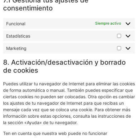
consentimiento
Funcional
Siempre activo
Estadísticas
Marketing
8. Activación/desactivación y borrado
de cookies
Puedes utilizar tu navegador de Internet para eliminar las cookies
de forma automática o manual. También puedes especificar que
ciertas cookies no pueden ser colocadas. Otra opción es cambiar
los ajustes de tu navegador de Internet para que recibas un
mensaje cada vez que se coloca una cookie. Para obtener más
información sobre estas opciones, consulta las instrucciones de
la sección «Ayuda» de tu navegador.
Ten en cuenta que nuestra web puede no funcionar