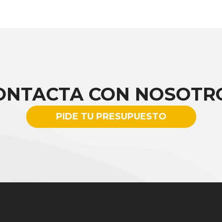
ONTACTA CON NOSOTR
PIDE TU PRESUPUESTO