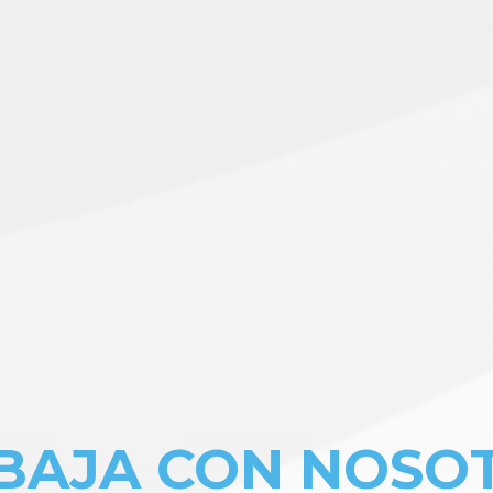
BAJA CON NOSO