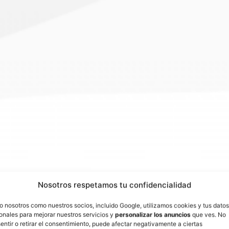
Nosotros respetamos tu confidencialidad
o nosotros como nuestros socios, incluido Google, utilizamos cookies y tus datos
onales para mejorar nuestros servicios y
personalizar los anuncios
que ves. No
entir o retirar el consentimiento, puede afectar negativamente a ciertas