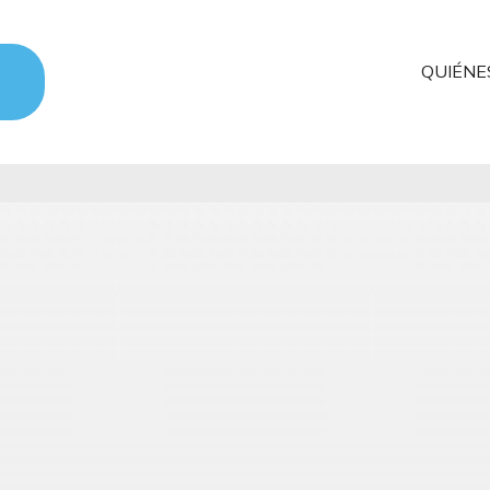
QUIÉNE