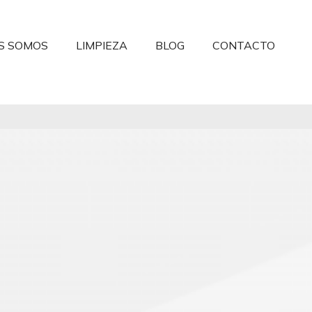
S SOMOS
LIMPIEZA
BLOG
CONTACTO