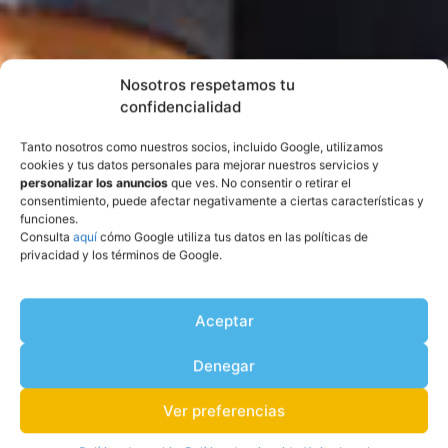
Nosotros respetamos tu
confidencialidad
Tanto nosotros como nuestros socios, incluido Google, utilizamos
cookies y tus datos personales para mejorar nuestros servicios y
personalizar los anuncios
que ves. No consentir o retirar el
consentimiento, puede afectar negativamente a ciertas características y
SOLICITAR INFORMACIÓN
funciones.
Consulta
aquí
cómo Google utiliza tus datos en las políticas de
privacidad y los términos de Google.
Aceptar
Denegar
Ver preferencias