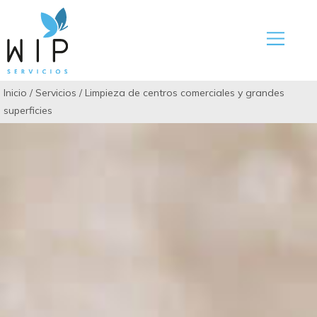
Inicio
/
Servicios
/
Limpieza de centros comerciales y grandes
superficies