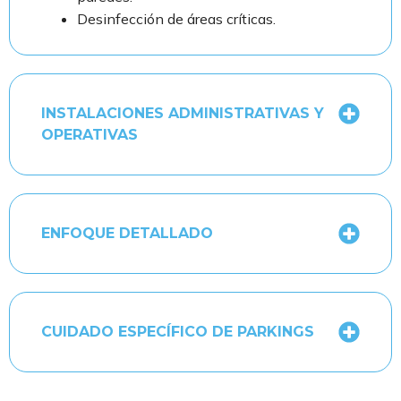
Desinfección de áreas críticas.
INSTALACIONES ADMINISTRATIVAS Y
OPERATIVAS
ENFOQUE DETALLADO
CUIDADO ESPECÍFICO DE PARKINGS