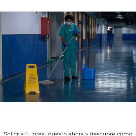
Solicita tu presupuesto ahora y descubre cómo