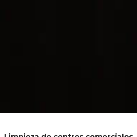
Limpieza de centros comerciales