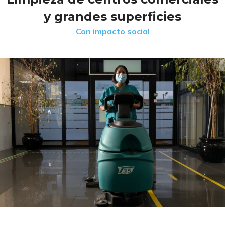
y grandes superficies
Con impacto social