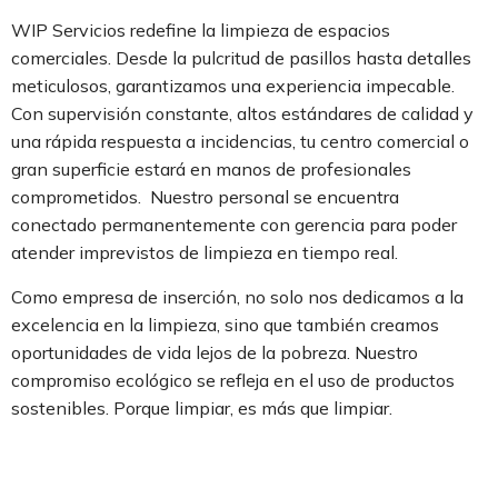
WIP Servicios redefine la limpieza de espacios
comerciales. Desde la pulcritud de pasillos hasta detalles
meticulosos, garantizamos una experiencia impecable.
Con supervisión constante, altos estándares de calidad y
una rápida respuesta a incidencias, tu centro comercial o
gran superficie estará en manos de profesionales
comprometidos. Nuestro personal se encuentra
conectado permanentemente con gerencia para poder
atender imprevistos de limpieza en tiempo real.
Como empresa de inserción, no solo nos dedicamos a la
excelencia en la limpieza, sino que también creamos
oportunidades de vida lejos de la pobreza. Nuestro
compromiso ecológico se refleja en el uso de productos
sostenibles. Porque limpiar, es más que limpiar.