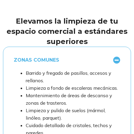
Elevamos la limpieza de tu
espacio comercial a estándares
superiores
ZONAS COMUNES
Barrido y fregado de pasillos, accesos y
rellanos.
Limpieza a fondo de escaleras mecánicas.
Mantenimiento de áreas de descanso y
zonas de trasteros.
Limpieza y pulido de suelos (mármol,
linóleo, parquet).
Cuidado detallado de cristales, techos y
paredes.