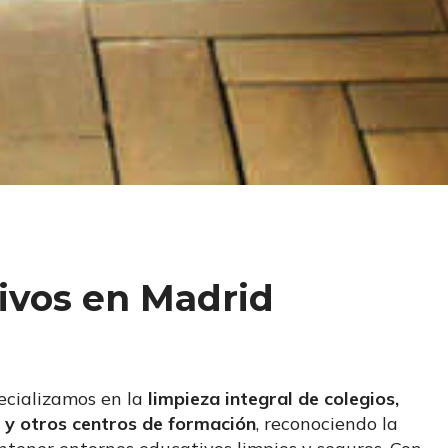
tivos en Madrid
ecializamos en la
limpieza integral de colegios,
 y otros centros de formación
, reconociendo la