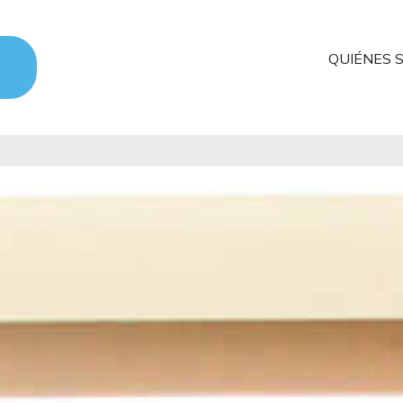
QUIÉNES 