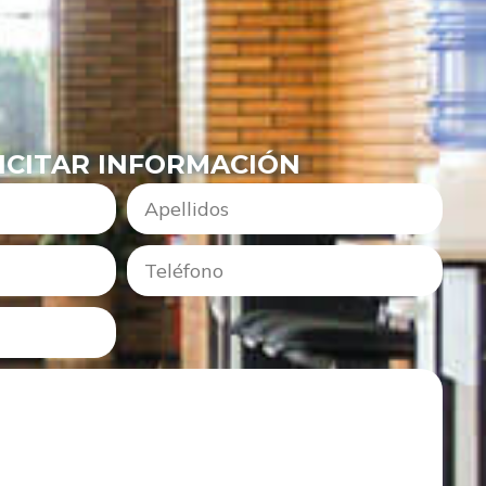
ICITAR INFORMACIÓN