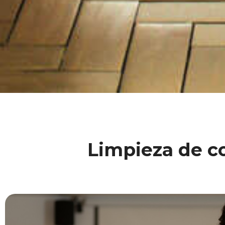
Limpieza de co