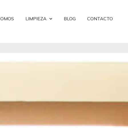
SOMOS
LIMPIEZA
BLOG
CONTACTO