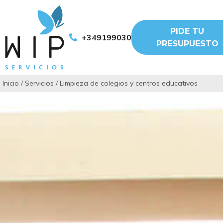
PIDE TU
+34919903011
PRESUPUESTO
Inicio
/
Servicios
/
Limpieza de colegios y centros educativos