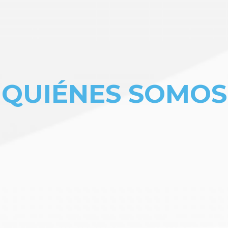
QUIÉNES SOMOS