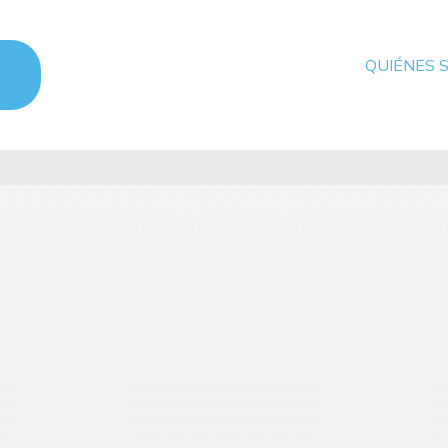
QUIÉNES 