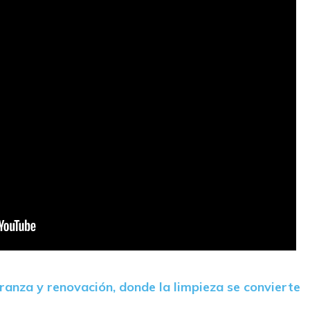
anza y renovación, donde la limpieza se convierte