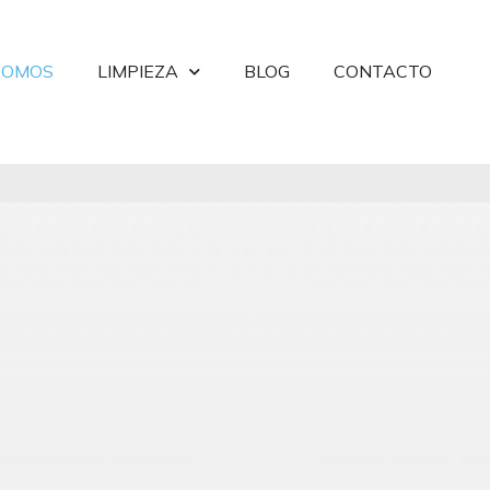
SOMOS
LIMPIEZA
BLOG
CONTACTO