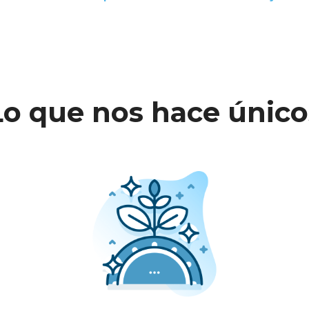
Lo que nos hace único