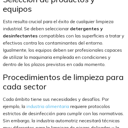
equipos
Esto resulta crucial para el éxito de cualquier limpieza
industrial. Se deben seleccionar
detergentes y
desinfectantes
compatibles con las superficies a tratar y
efectivos contra los contaminantes del entorno.
Igualmente, los equipos deben ser profesionales capaces
de utilizar la maquinaria empleada en condiciones y
dentro de los plazos previstos en cada momento.
Procedimientos de limpieza para
cada sector
Cada ámbito tiene sus necesidades y desafíos. Por
ejemplo, la
industria alimentaria
requiere protocolos
estrictos de desinfección para cumplir con las normativas.
Sin embargo, la industria automotriz necesitará técnicas
muy diferentes para la limpieza de piezas delicadas y la