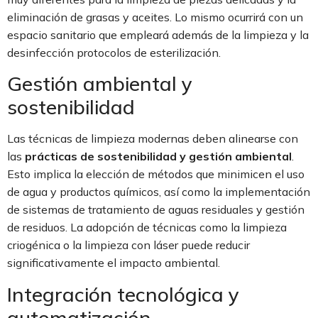
eliminación de grasas y aceites. Lo mismo ocurrirá con un
espacio sanitario que empleará además de la limpieza y la
desinfección protocolos de esterilización.
Gestión ambiental y
sostenibilidad
Las técnicas de limpieza modernas deben alinearse con
las
prácticas de sostenibilidad y gestión ambiental
.
Esto implica la elección de métodos que minimicen el uso
de agua y productos químicos, así como la implementación
de sistemas de tratamiento de aguas residuales y gestión
de residuos. La adopción de técnicas como la limpieza
criogénica o la limpieza con láser puede reducir
significativamente el impacto ambiental.
Integración tecnológica y
automatización