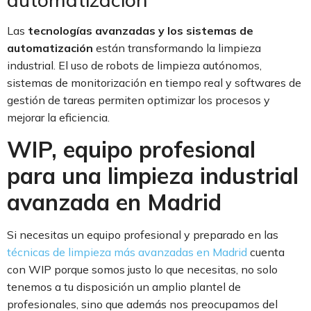
Las
tecnologías avanzadas y los sistemas de
automatización
están transformando la limpieza
industrial. El uso de robots de limpieza autónomos,
sistemas de monitorización en tiempo real y softwares de
gestión de tareas permiten optimizar los procesos y
mejorar la eficiencia.
WIP, equipo profesional
para una limpieza industrial
avanzada en Madrid
Si necesitas un equipo profesional y preparado en las
técnicas de limpieza más avanzadas en Madrid
cuenta
con WIP porque somos justo lo que necesitas, no solo
tenemos a tu disposición un amplio plantel de
profesionales, sino que además nos preocupamos del