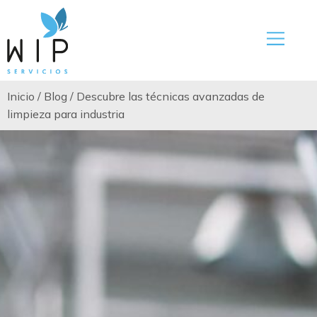
Inicio
/
Blog
/
Descubre las técnicas avanzadas de
limpieza para industria