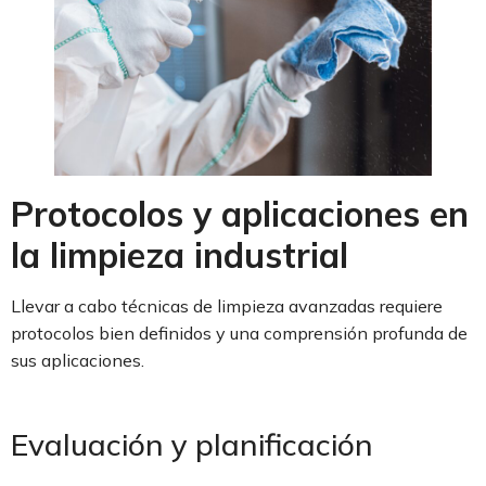
Protocolos y aplicaciones en
la limpieza industrial
Llevar a cabo técnicas de limpieza avanzadas requiere
protocolos bien definidos y una comprensión profunda de
sus aplicaciones.
Evaluación y planificación