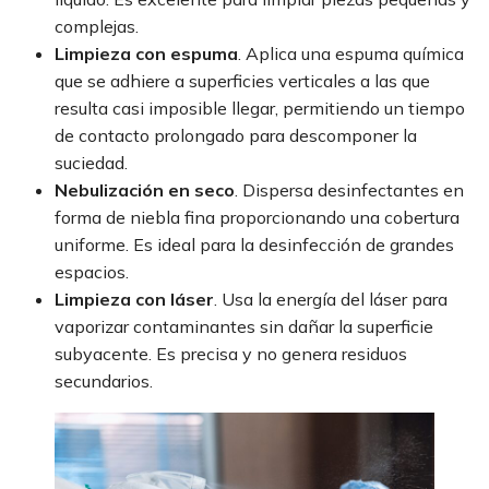
complejas.
Limpieza con espuma
. Aplica una espuma química
que se adhiere a superficies verticales a las que
resulta casi imposible llegar, permitiendo un tiempo
de contacto prolongado para descomponer la
suciedad.
Nebulización en seco
. Dispersa desinfectantes en
forma de niebla fina proporcionando una cobertura
uniforme. Es ideal para la desinfección de grandes
espacios.
Limpieza con láser
. Usa la energía del láser para
vaporizar contaminantes sin dañar la superficie
subyacente. Es precisa y no genera residuos
secundarios.