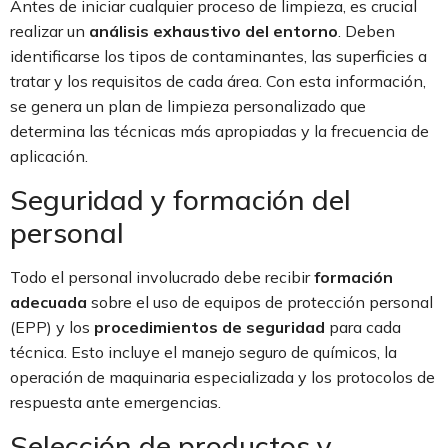
Antes de iniciar cualquier proceso de limpieza, es crucial
realizar un
análisis exhaustivo del entorno
. Deben
identificarse los tipos de contaminantes, las superficies a
tratar y los requisitos de cada área. Con esta información,
se genera un plan de limpieza personalizado que
determina las técnicas más apropiadas y la frecuencia de
aplicación.
Seguridad y formación del
personal
Todo el personal involucrado debe recibir
formación
adecuada
sobre el uso de equipos de protección personal
(EPP) y los
procedimientos de seguridad
para cada
técnica. Esto incluye el manejo seguro de químicos, la
operación de maquinaria especializada y los protocolos de
respuesta ante emergencias.
Selección de productos y