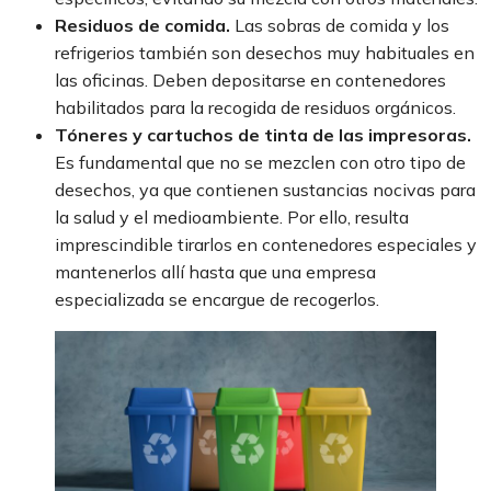
Residuos de comida.
Las sobras de comida y los
refrigerios también son desechos muy habituales en
las oficinas. Deben depositarse en contenedores
habilitados para la recogida de residuos orgánicos.
Tóneres y cartuchos de tinta de las impresoras.
Es fundamental que no se mezclen con otro tipo de
desechos, ya que contienen sustancias nocivas para
la salud y el medioambiente. Por ello, resulta
imprescindible tirarlos en contenedores especiales y
mantenerlos allí hasta que una empresa
especializada se encargue de recogerlos.