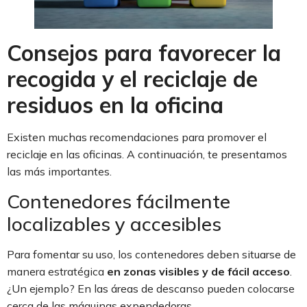
Consejos para favorecer la
recogida y el reciclaje de
residuos en la oficina
Existen muchas recomendaciones para promover el
reciclaje en las oficinas. A continuación, te presentamos
las más importantes.
Contenedores fácilmente
localizables y accesibles
Para fomentar su uso, los contenedores deben situarse de
manera estratégica
en zonas visibles y de fácil acceso
.
¿Un ejemplo? En las áreas de descanso pueden colocarse
cerca de las máquinas expendedoras.