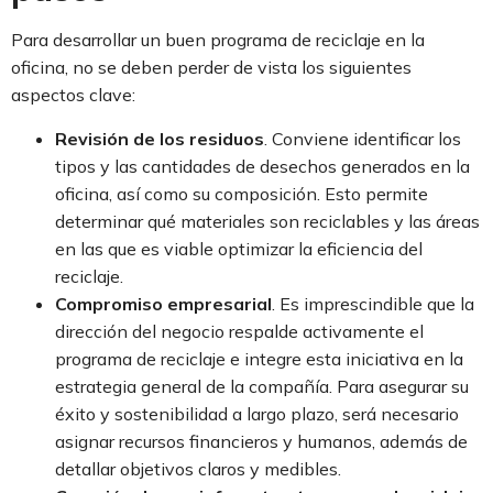
Para desarrollar un buen programa de reciclaje en la
oficina, no se deben perder de vista los siguientes
aspectos clave:
Revisión de los residuos
. Conviene identificar los
tipos y las cantidades de desechos generados en la
oficina, así como su composición. Esto permite
determinar qué materiales son reciclables y las áreas
en las que es viable optimizar la eficiencia del
reciclaje.
Compromiso empresarial
. Es imprescindible que la
dirección del negocio respalde activamente el
programa de reciclaje e integre esta iniciativa en la
estrategia general de la compañía. Para asegurar su
éxito y sostenibilidad a largo plazo, será necesario
asignar recursos financieros y humanos, además de
detallar objetivos claros y medibles.