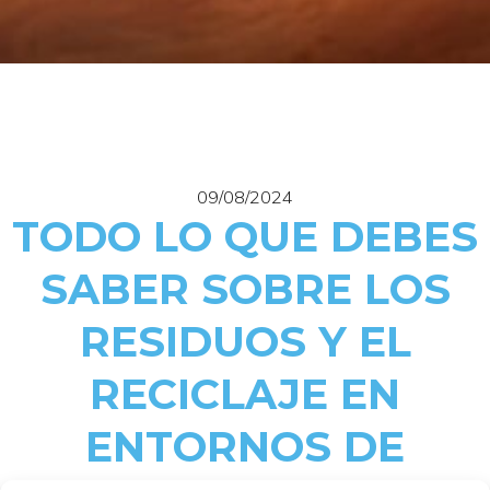
09/08/2024
TODO LO QUE DEBES
SABER SOBRE LOS
RESIDUOS Y EL
RECICLAJE EN
ENTORNOS DE