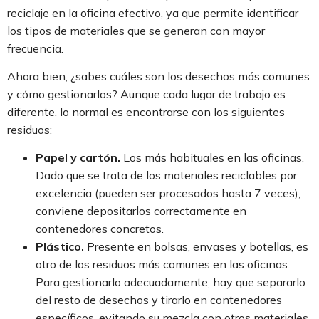
reciclaje en la oficina efectivo, ya que permite identificar
los tipos de materiales que se generan con mayor
frecuencia.
Ahora bien, ¿sabes cuáles son los desechos más comunes
y cómo gestionarlos? Aunque cada lugar de trabajo es
diferente, lo normal es encontrarse con los siguientes
residuos:
Papel y cartón.
Los más habituales en las oficinas.
Dado que se trata de los materiales reciclables por
excelencia (pueden ser procesados hasta 7 veces),
conviene depositarlos correctamente en
contenedores concretos.
Plástico.
Presente en bolsas, envases y botellas, es
otro de los residuos más comunes en las oficinas.
Para gestionarlo adecuadamente, hay que separarlo
del resto de desechos y tirarlo en contenedores
específicos, evitando su mezcla con otros materiales.