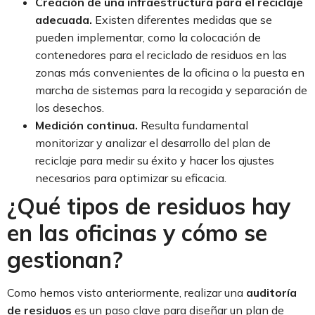
Creación de una infraestructura para el reciclaje
adecuada.
Existen diferentes medidas que se
pueden implementar, como la colocación de
contenedores para el reciclado de residuos en las
zonas más convenientes de la oficina o la puesta en
marcha de sistemas para la recogida y separación de
los desechos.
Medición continua.
Resulta fundamental
monitorizar y analizar el desarrollo del plan de
reciclaje para medir su éxito y hacer los ajustes
necesarios para optimizar su eficacia.
¿Qué tipos de residuos hay
en las oficinas y cómo se
gestionan?
Como hemos visto anteriormente, realizar una
auditoría
de residuos
es un paso clave para diseñar un plan de