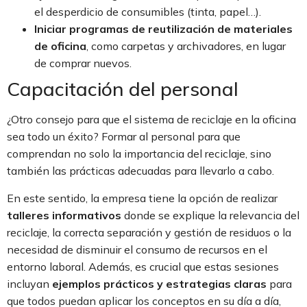
el desperdicio de consumibles (tinta, papel…).
Iniciar programas de reutilización
de materiales
de oficina
, como carpetas y archivadores, en lugar
de comprar nuevos.
Capacitación del personal
¿Otro consejo para que el sistema de reciclaje en la oficina
sea todo un éxito? Formar al personal para que
comprendan no solo la importancia del reciclaje, sino
también las prácticas adecuadas para llevarlo a cabo.
En este sentido, la empresa tiene la opción de realizar
talleres informativos
donde se explique la relevancia del
reciclaje, la correcta separación y gestión de residuos o la
necesidad de disminuir el consumo de recursos en el
entorno laboral. Además, es crucial que estas sesiones
incluyan
ejemplos prácticos y estrategias claras
para
que todos puedan aplicar los conceptos en su día a día,