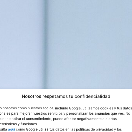
Nosotros respetamos tu confidencialidad
o nosotros como nuestros socios, incluido Google, utilizamos cookies y tus datos
onales para mejorar nuestros servicios y
personalizar los anuncios
que ves. No
entir o retirar el consentimiento, puede afectar negativamente a ciertas
cterísticas y funciones.
sulta
aquí
cómo Google utiliza tus datos en las políticas de privacidad y los