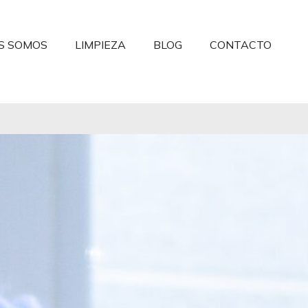
S SOMOS
LIMPIEZA
BLOG
CONTACTO