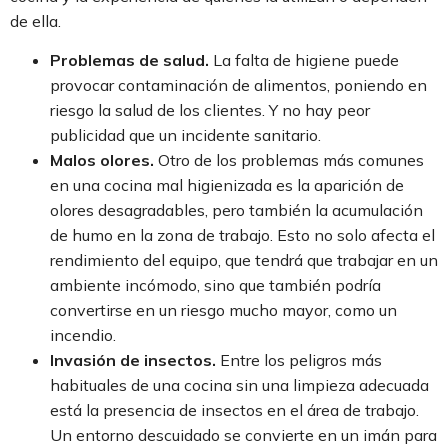
de ella.
Problemas de salud.
La falta de higiene puede
provocar contaminación de alimentos, poniendo en
riesgo la salud de los clientes. Y no hay peor
publicidad que un incidente sanitario.
Malos olores.
Otro de los problemas más comunes
en una cocina mal higienizada es la aparición de
olores desagradables, pero también la acumulación
de humo en la zona de trabajo. Esto no solo afecta el
rendimiento del equipo, que tendrá que trabajar en un
ambiente incómodo, sino que también podría
convertirse en un riesgo mucho mayor, como un
incendio.
Invasión de insectos.
Entre los peligros más
habituales de una cocina sin una limpieza adecuada
está la presencia de insectos en el área de trabajo.
Un entorno descuidado se convierte en un imán para