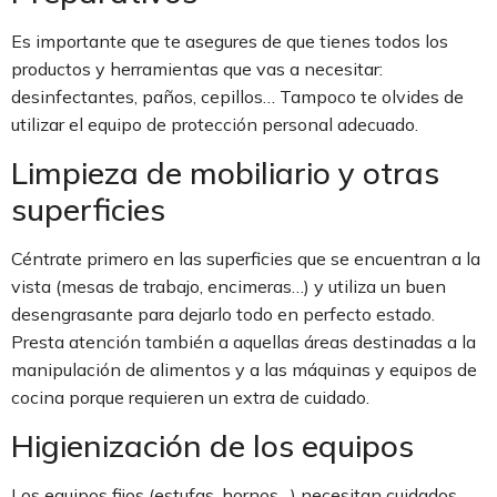
Es importante que te asegures de que tienes todos los
productos y herramientas que vas a necesitar:
desinfectantes, paños, cepillos… Tampoco te olvides de
utilizar el equipo de protección personal adecuado.
Limpieza de mobiliario y otras
superficies
Céntrate primero en las superficies que se encuentran a la
vista (mesas de trabajo, encimeras…) y utiliza un buen
desengrasante para dejarlo todo en perfecto estado.
Presta atención también a aquellas áreas destinadas a la
manipulación de alimentos y a las máquinas y equipos de
cocina porque requieren un extra de cuidado.
Higienización de los equipos
Los equipos fijos (estufas, hornos…) necesitan cuidados