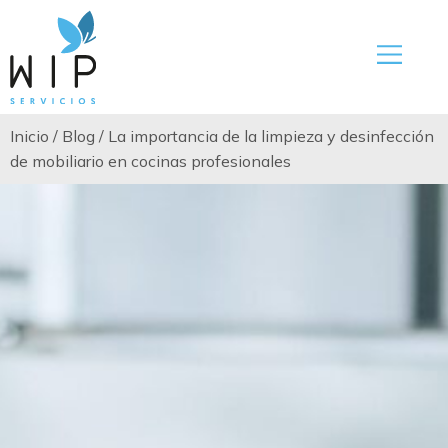
Inicio
/
Blog
/
La importancia de la limpieza y desinfección
de mobiliario en cocinas profesionales