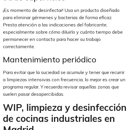
¡Es momento de desinfectar! Usa un producto diseñado
para eliminar gérmenes y bacterias de forma eficaz.
Presta atención a las indicaciones del fabricante,
especialmente sobre cómo diluirlo y cuánto tiempo debe
permanecer en contacto para hacer su trabajo
correctamente.
Mantenimiento periódico
Para evitar que la suciedad se acumule y tener que recurrir
a limpiezas intensivas con frecuencia, lo mejor es crear un
programa regular. Y recuerda revisar aquellas zonas que
suelen pasar desapercibidas.
WIP, limpieza y desinfección
de cocinas industriales en
Madrid