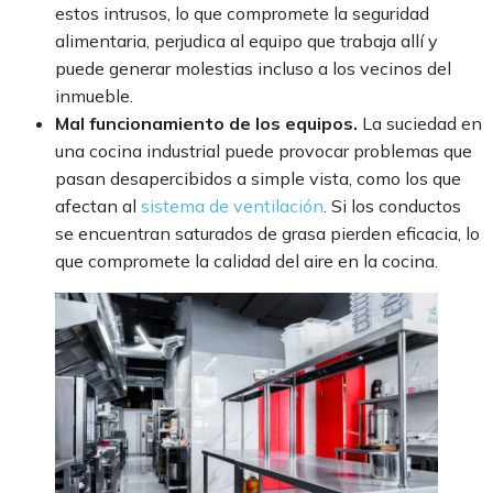
estos intrusos, lo que compromete la seguridad
alimentaria, perjudica al equipo que trabaja allí y
puede generar molestias incluso a los vecinos del
inmueble.
Mal funcionamiento de los equipos.
La suciedad en
una cocina industrial puede provocar problemas que
pasan desapercibidos a simple vista, como los que
afectan al
sistema de ventilación
. Si los conductos
se encuentran saturados de grasa pierden eficacia, lo
que compromete la calidad del aire en la cocina.