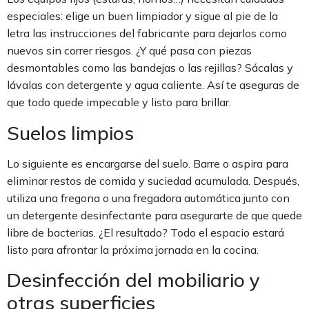
especiales: elige un buen limpiador y sigue al pie de la
letra las instrucciones del fabricante para dejarlos como
nuevos sin correr riesgos. ¿Y qué pasa con piezas
desmontables como las bandejas o las rejillas? Sácalas y
lávalas con detergente y agua caliente. Así te aseguras de
que todo quede impecable y listo para brillar.
Suelos limpios
Lo siguiente es encargarse del suelo. Barre o aspira para
eliminar restos de comida y suciedad acumulada. Después,
utiliza una fregona o una fregadora automática junto con
un detergente desinfectante para asegurarte de que quede
libre de bacterias. ¿El resultado? Todo el espacio estará
listo para afrontar la próxima jornada en la cocina.
Desinfección del mobiliario y
otras superficies