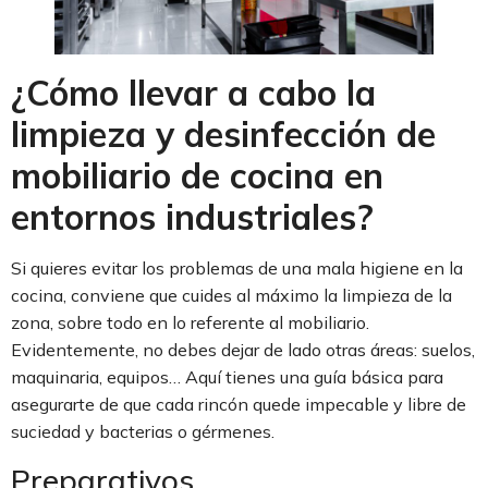
¿Cómo llevar a cabo la
limpieza y desinfección de
mobiliario de cocina en
entornos industriales?
Si quieres evitar los problemas de una mala higiene en la
cocina, conviene que cuides al máximo la limpieza de la
zona, sobre todo en lo referente al mobiliario.
Evidentemente, no debes dejar de lado otras áreas: suelos,
maquinaria, equipos… Aquí tienes una guía básica para
asegurarte de que cada rincón quede impecable y libre de
suciedad y bacterias o gérmenes.
Preparativos