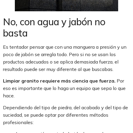
No, con agua y jabón no
basta
Es tentador pensar que con una manguera a presión y un
poco de jabón se arregla todo. Pero si no se usan los
productos adecuados o se aplica demasiada fuerza, el
resultado puede ser muy diferente al que buscabas.
Limpiar granito requiere más ciencia que fuerza.
Por
eso es importante que lo haga un equipo que sepa lo que
hace.
Dependiendo del tipo de piedra, del acabado y del tipo de
suciedad, se puede optar por diferentes métodos
profesionales: