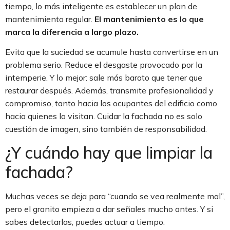
tiempo, lo más inteligente es establecer un plan de
mantenimiento regular.
El mantenimiento es lo que
marca la diferencia a largo plazo.
Evita que la suciedad se acumule hasta convertirse en un
problema serio. Reduce el desgaste provocado por la
intemperie. Y lo mejor: sale más barato que tener que
restaurar después. Además, transmite profesionalidad y
compromiso, tanto hacia los ocupantes del edificio como
hacia quienes lo visitan. Cuidar la fachada no es solo
cuestión de imagen, sino también de responsabilidad.
¿Y cuándo hay que limpiar la
fachada?
Muchas veces se deja para “cuando se vea realmente mal”,
pero el granito empieza a dar señales mucho antes. Y si
sabes detectarlas, puedes actuar a tiempo.