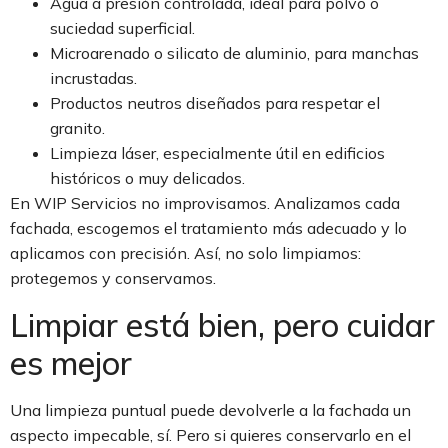
Agua a presión controlada, ideal para polvo o
suciedad superficial.
Microarenado o silicato de aluminio, para manchas
incrustadas.
Productos neutros diseñados para respetar el
granito.
Limpieza láser, especialmente útil en edificios
históricos o muy delicados.
En WIP Servicios no improvisamos. Analizamos cada
fachada, escogemos el tratamiento más adecuado y lo
aplicamos con precisión. Así, no solo limpiamos:
protegemos y conservamos.
Limpiar está bien, pero cuidar
es mejor
Una limpieza puntual puede devolverle a la fachada un
aspecto impecable, sí. Pero si quieres conservarlo en el