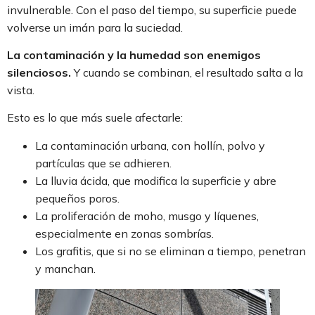
invulnerable. Con el paso del tiempo, su superficie puede
volverse un imán para la suciedad.
La contaminación y la humedad son enemigos
silenciosos.
Y cuando se combinan, el resultado salta a la
vista.
Esto es lo que más suele afectarle:
La contaminación urbana, con hollín, polvo y
partículas que se adhieren.
La lluvia ácida, que modifica la superficie y abre
pequeños poros.
La proliferación de moho, musgo y líquenes,
especialmente en zonas sombrías.
Los grafitis, que si no se eliminan a tiempo, penetran
y manchan.