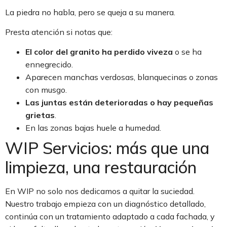
La piedra no habla, pero se queja a su manera.
Presta atención si notas que:
El color del granito ha perdido viveza
o se ha
ennegrecido.
Aparecen manchas verdosas, blanquecinas o zonas
con musgo.
Las juntas están deterioradas o hay pequeñas
grietas
.
En las zonas bajas huele a humedad.
WIP Servicios: más que una
limpieza, una restauración
En WIP no solo nos dedicamos a quitar la suciedad.
Nuestro trabajo empieza con un diagnóstico detallado,
continúa con un tratamiento adaptado a cada fachada, y