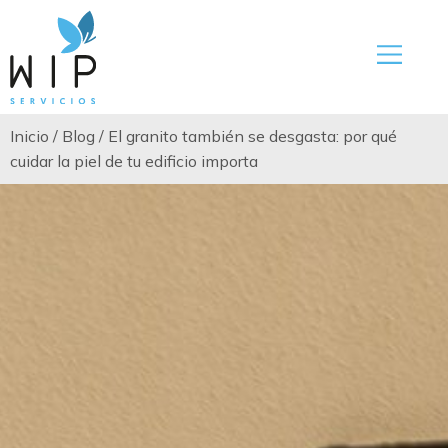
Inicio
/
Blog
/
El granito también se desgasta: por qué
cuidar la piel de tu edificio importa