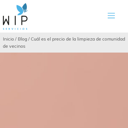
Inicio
/
Blog
/
Cuál es el precio de la limpieza de comunidad
de vecinos