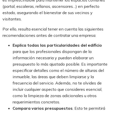
es imprescindible para mantener los espacios comunes
(portal, escaleras, rellanos, ascensores…) en perfecto
estado, asegurando el bienestar de sus vecinos y
visitantes.
Por ello, resulta esencial tener en cuenta las siguientes
recomendaciones antes de contratar una empresa:
Explica todas las particularidades del edificio
para que los profesionales dispongan de la
información necesaria y puedan elaborar un
presupuesto lo más ajustado posible. Es importante
especificar detalles como el número de alturas del
inmueble, las áreas que deben limpiarse y la
frecuencia del servicio. Además, no te olvides de
incluir cualquier aspecto que consideres esencial,
como la limpieza de zonas adicionales u otros
requerimientos concretos.
Compara varios presupuestos
. Esto te permitirá