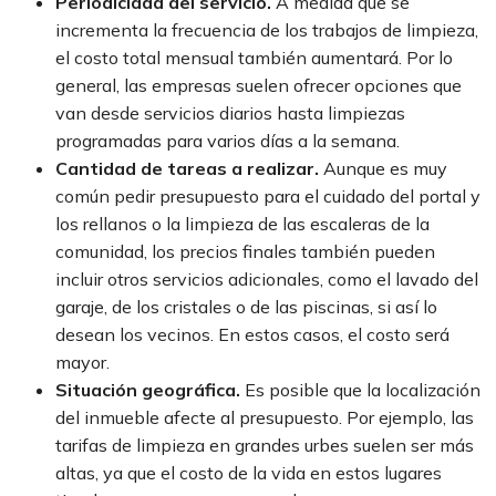
Periodicidad del servicio.
A medida que se
incrementa la frecuencia de los trabajos de limpieza,
el costo total mensual también aumentará. Por lo
general, las empresas suelen ofrecer opciones que
van desde servicios diarios hasta limpiezas
programadas para varios días a la semana.
Cantidad de tareas a realizar.
Aunque es muy
común pedir presupuesto para el cuidado del portal y
los rellanos o la limpieza de las escaleras de la
comunidad, los precios finales también pueden
incluir otros servicios adicionales, como el lavado del
garaje, de los cristales o de las piscinas, si así lo
desean los vecinos. En estos casos, el costo será
mayor.
Situación geográfica.
Es posible que la localización
del inmueble afecte al presupuesto. Por ejemplo, las
tarifas de limpieza en grandes urbes suelen ser más
altas, ya que el costo de la vida en estos lugares