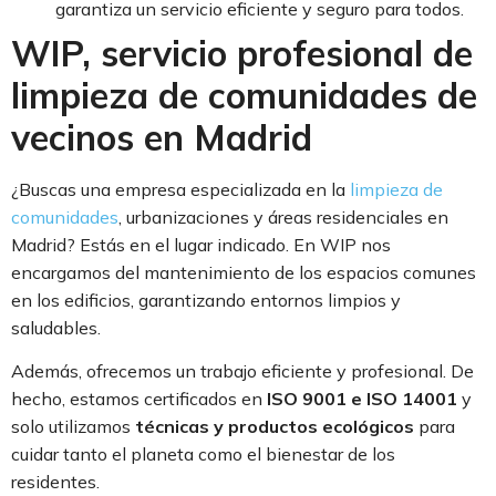
garantiza un servicio eficiente y seguro para todos.
WIP, servicio profesional de
limpieza de comunidades de
vecinos en Madrid
¿Buscas una empresa especializada en la
limpieza de
comunidades
, urbanizaciones y áreas residenciales en
Madrid? Estás en el lugar indicado. En WIP nos
encargamos del mantenimiento de los espacios comunes
en los edificios, garantizando entornos limpios y
saludables.
Además, ofrecemos un trabajo eficiente y profesional. De
hecho, estamos certificados en
ISO 9001 e ISO 14001
y
solo utilizamos
técnicas y productos ecológicos
para
cuidar tanto el planeta como el bienestar de los
residentes.