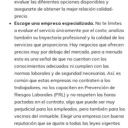
evaluar las diferentes opciones disponibles y
asegurarte de obtener la mejor relación calidad-
precio.
Escoge una empresa especializada.
No te limites
a evaluar el servicio únicamente por el costo; analiza
también su trayectoria profesional y la calidad de los
servicios que proporciona. Hay negocios que ofrecen
precios muy por debajo del mercado, pero a menudo
esto es una señal de que no cuentan con los
conocimientos adecuados ni cumplen con las
normas laborales y de seguridad necesarias. Así, es
común que estas empresas no contraten a los
trabajadores, no los capaciten en Prevención de
Riesgos Laborales (PRL) y no respeten las horas
pactadas en el contrato, algo que puede ser muy
perjudicial para los empleados, pero también para los
vecinos del inmueble. Elegir una empresa con buena
reputación que se ajuste a todas las leyes vigentes