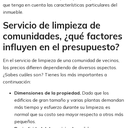
que tenga en cuenta las características particulares del
inmueble.
Servicio de limpieza de
comunidades, ¿qué factores
influyen en el presupuesto?
En el servicio de limpieza de una comunidad de vecinos,
los precios difieren dependiendo de diversos aspectos.
¿Sabes cuáles son? Tienes los más importantes a
continuación:
Dimensiones de la propiedad.
Dado que los
edificios de gran tamaño y varias plantas demandan
más tiempo y esfuerzo durante su limpieza, es
normal que su costo sea mayor respecto a otros más
pequeños.