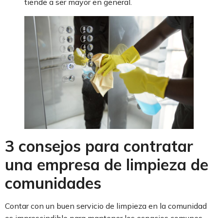
tiende a ser mayor en general.
3 consejos para contratar
una empresa de limpieza de
comunidades
Contar con un buen servicio de limpieza en la comunidad