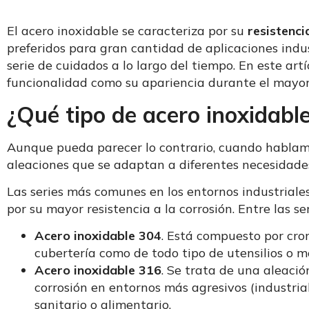
El acero inoxidable se caracteriza por su
resistenci
preferidos para gran cantidad de aplicaciones indu
serie de cuidados a lo largo del tiempo. En este ar
funcionalidad como su apariencia durante el mayor
¿Qué tipo de acero inoxidable
Aunque pueda parecer lo contrario, cuando hablamos
aleaciones que se adaptan a diferentes necesidade
Las series más comunes en los entornos industriales
por su mayor resistencia a la corrosión. Entre las 
Acero inoxidable 304
. Está compuesto por cro
cubertería como de todo tipo de utensilios o mo
Acero inoxidable 316
. Se trata de una aleaci
corrosión en entornos más agresivos (industria
sanitario o alimentario.