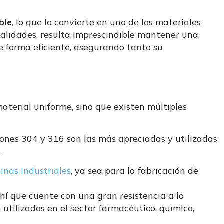
ble
, lo que lo convierte en uno de los materiales
ualidades, resulta imprescindible mantener una
 forma eficiente, asegurando tanto su
aterial uniforme, sino que existen múltiples
ciones 304 y 316 son las más apreciadas y utilizadas
.
inas industriales
, ya sea para la fabricación de
hí que cuente con una gran resistencia a la
utilizados en el sector farmacéutico, químico,