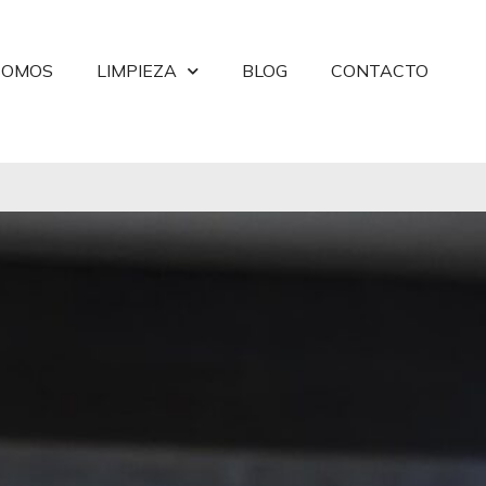
SOMOS
LIMPIEZA
BLOG
CONTACTO