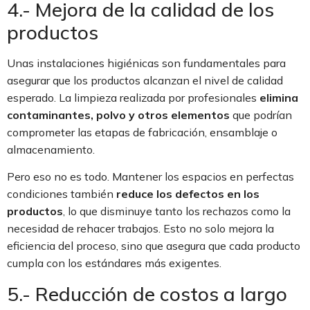
4.- Mejora de la calidad de los
productos
Unas instalaciones higiénicas son fundamentales para
asegurar que los productos alcanzan el nivel de calidad
esperado. La limpieza realizada por profesionales
elimina
contaminantes, polvo y otros elementos
que podrían
comprometer las etapas de fabricación, ensamblaje o
almacenamiento.
Pero eso no es todo. Mantener los espacios en perfectas
condiciones también
reduce los defectos en los
productos
, lo que disminuye tanto los rechazos como la
necesidad de rehacer trabajos. Esto no solo mejora la
eficiencia del proceso, sino que asegura que cada producto
cumpla con los estándares más exigentes.
5.- Reducción de costos a largo