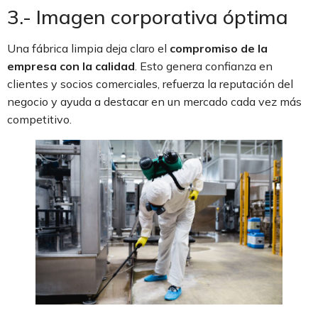
3.- Imagen corporativa óptima
Una fábrica limpia deja claro el
compromiso de la
empresa con la calidad
. Esto genera confianza en
clientes y socios comerciales, refuerza la reputación del
negocio y ayuda a destacar en un mercado cada vez más
competitivo.