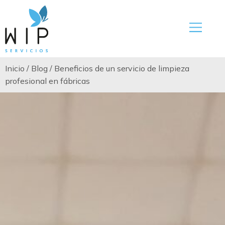
Inicio
/
Blog
/
Beneficios de un servicio de limpieza
profesional en fábricas