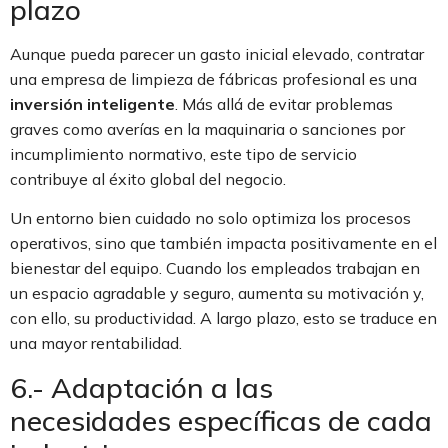
plazo
Aunque pueda parecer un gasto inicial elevado, contratar
una empresa de limpieza de fábricas profesional es una
inversión inteligente
. Más allá de evitar problemas
graves como averías en la maquinaria o sanciones por
incumplimiento normativo, este tipo de servicio
contribuye al éxito global del negocio.
Un entorno bien cuidado no solo optimiza los procesos
operativos, sino que también impacta positivamente en el
bienestar del equipo. Cuando los empleados trabajan en
un espacio agradable y seguro, aumenta su motivación y,
con ello, su productividad. A largo plazo, esto se traduce en
una mayor rentabilidad.
6.- Adaptación a las
necesidades específicas de cada