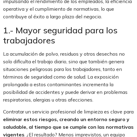
impulsando el rendimiento de los empleados, la eficiencia
operativa y el cumplimiento de normativas, lo que
contribuye al éxito a largo plazo del negocio.
1.- Mayor seguridad para los
trabajadores
La acumulación de polvo, residuos y otros desechos no
solo dificulta el trabajo diario, sino que también genera
situaciones peligrosas para los trabajadores, tanto en
términos de seguridad como de salud. La exposición
prolongada a estos contaminantes incrementa la
posibilidad de accidentes y puede derivar en problemas
respiratorios, alergias u otras afecciones.
Contratar un servicio profesional de limpieza es clave para
eliminar estos riesgos, creando un entorno seguro y
saludable, al tiempo que se cumple con las normativas
vigentes
. ¿El resultado? Menos imprevistos, un equipo