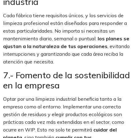
industria
Cada fábrica tiene requisitos únicos, y los servicios de
limpieza profesional están diseñados para responder a
estas particularidades. No importa si necesitas un
mantenimiento diario, semanal o puntual:
los planes se
ajustan a la naturaleza de tus operaciones
, evitando
interrupciones y garantizando que cada área reciba la
atención que necesita.
7.- Fomento de la sostenibilidad
en la empresa
Optar por una limpieza industrial beneficia tanto a la
empresa como al entorno. Implementar una correcta
gestión de residuos y elegir productos ecológicos son
prácticas cada vez más extendidas en el sector, como
ocurre en WIP. Esto no solo te permitirá
cuidar del
planeta
, sino también
cumplir con tus