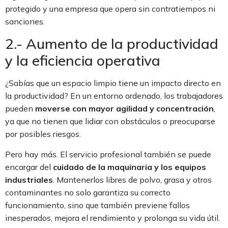
protegido y una empresa que opera sin contratiempos ni
sanciones.
2.- Aumento de la productividad
y la eficiencia operativa
¿Sabías que un espacio limpio tiene un impacto directo en
la productividad? En un entorno ordenado, los trabajadores
pueden
moverse con mayor agilidad y concentración
,
ya que no tienen que lidiar con obstáculos o preocuparse
por posibles riesgos.
Pero hay más. El servicio profesional también se puede
encargar del
cuidado de la maquinaria y los equipos
industriales
. Mantenerlos libres de polvo, grasa y otros
contaminantes no solo garantiza su correcto
funcionamiento, sino que también previene fallos
inesperados, mejora el rendimiento y prolonga su vida útil.